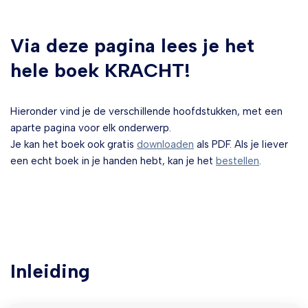
Via deze pagina lees je het
hele boek KRACHT!
Hieronder vind je de verschillende hoofdstukken, met een
aparte pagina voor elk onderwerp.
Je kan het boek ook gratis
downloaden
als PDF. Als je liever
een echt boek in je handen hebt, kan je het
bestellen
.
Inleiding