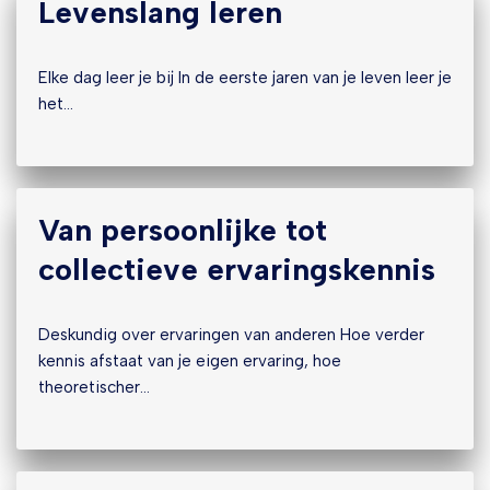
Levenslang leren
Elke dag leer je bij In de eerste jaren van je leven leer je
het…
Van persoonlijke tot
collectieve ervaringskennis
Deskundig over ervaringen van anderen Hoe verder
kennis afstaat van je eigen ervaring, hoe
theoretischer…