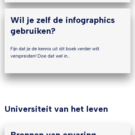
Wil je zelf de infographics
gebruiken?
Fijn dat je de kennis uit dit boek verder wilt
verspreiden! Doe dat wel in…
Universiteit van het leven
Bronnen van ervaring