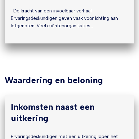
De kracht van een invoelbaar verhaal
Ervaringsdeskundigen geven vaak voorlichting aan
lotgenoten. Veel cliëntenorganisaties…
Waardering en beloning
Inkomsten naast een
uitkering
Ervaringsdeskundigen met een uitkering lopen het