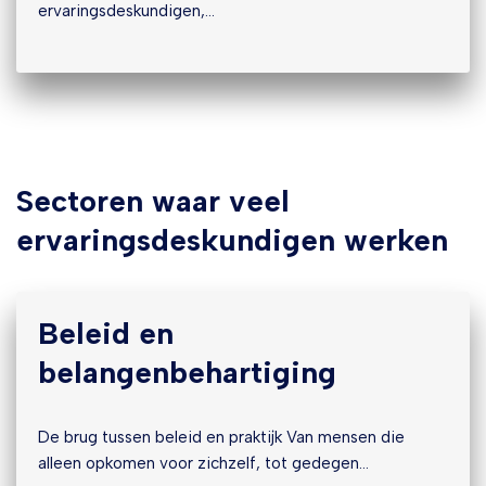
ervaringsdeskundigen,…
Sectoren waar veel
ervaringsdeskundigen werken
Beleid en
belangenbehartiging
De brug tussen beleid en praktijk Van mensen die
alleen opkomen voor zichzelf, tot gedegen…