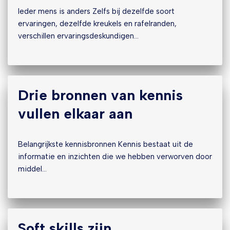
Ieder mens is anders Zelfs bij dezelfde soort
ervaringen, dezelfde kreukels en rafelranden,
verschillen ervaringsdeskundigen…
Drie bronnen van kennis
vullen elkaar aan
Belangrijkste kennisbronnen Kennis bestaat uit de
informatie en inzichten die we hebben verworven door
middel…
Soft skills zijn