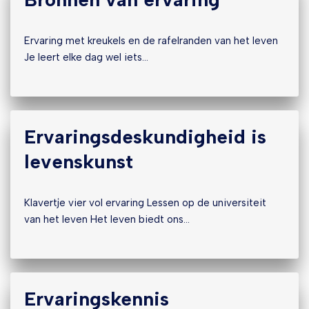
Ervaring met kreukels en de rafelranden van het leven
Je leert elke dag wel iets…
Ervaringsdeskundigheid is
levenskunst
Klavertje vier vol ervaring Lessen op de universiteit
van het leven Het leven biedt ons…
Ervaringskennis