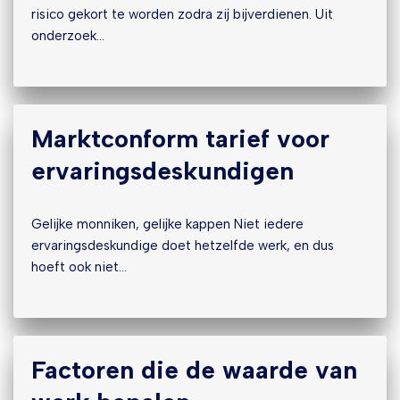
risico gekort te worden zodra zij bijverdienen. Uit
onderzoek…
Marktconform tarief voor
ervaringsdeskundigen
Gelijke monniken, gelijke kappen Niet iedere
ervaringsdeskundige doet hetzelfde werk, en dus
hoeft ook niet…
Factoren die de waarde van