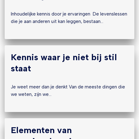
Inhoudelijke kennis door je ervaringen De levenslessen
die je aan anderen uit kan leggen, bestaan…
Kennis waar je niet bij stil
staat
Je weet meer dan je denkt Van de meeste dingen die
we weten, zijn we…
Elementen van