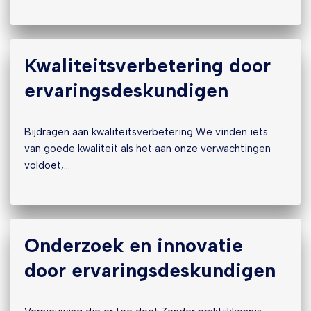
Kwaliteitsverbetering door
ervaringsdeskundigen
Bijdragen aan kwaliteitsverbetering We vinden iets
van goede kwaliteit als het aan onze verwachtingen
voldoet,…
Onderzoek en innovatie
door ervaringsdeskundigen