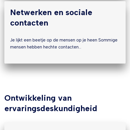
Netwerken en sociale
contacten
Je lijkt een beetje op de mensen op je heen Sommige
mensen hebben hechte contacten…
Ontwikkeling van
ervaringsdeskundigheid