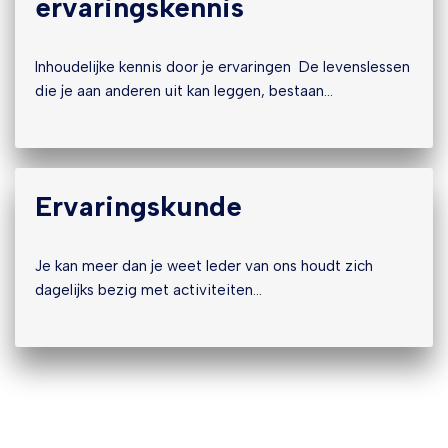
ervaringskennis
Inhoudelijke kennis door je ervaringen De levenslessen
die je aan anderen uit kan leggen, bestaan…
Ervaringskunde
Je kan meer dan je weet Ieder van ons houdt zich
dagelijks bezig met activiteiten…