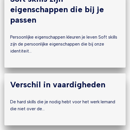
eigenschappen die bij je
passen
Persoonlijke eigenschappen kleuren je leven Soft skills
zijn de persoonlijke eigenschappen die bij onze
identiteit…
Verschil in vaardigheden
De hard skills die je nodig hebt voor het werk Iemand
die niet over de…