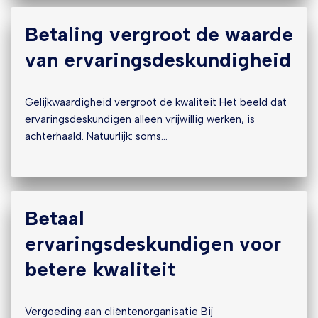
Betaling vergroot de waarde
van ervaringsdeskundigheid
Gelijkwaardigheid vergroot de kwaliteit Het beeld dat
ervaringsdeskundigen alleen vrijwillig werken, is
achterhaald. Natuurlijk: soms…
Betaal
ervaringsdeskundigen voor
betere kwaliteit
Vergoeding aan cliëntenorganisatie Bij