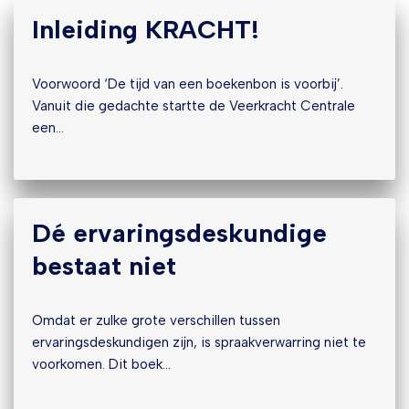
Inleiding KRACHT!
Voorwoord ‘De tijd van een boekenbon is voorbij’.
Vanuit die gedachte startte de Veerkracht Centrale
een…
Dé ervaringsdeskundige
bestaat niet
Omdat er zulke grote verschillen tussen
ervaringsdeskundigen zijn, is spraakverwarring niet te
voorkomen. Dit boek…