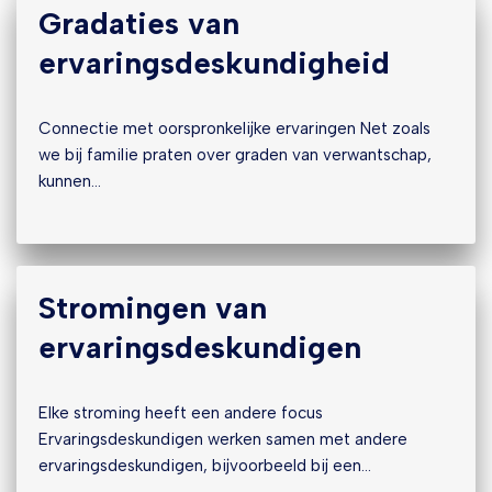
Gradaties van
ervaringsdeskundigheid
Connectie met oorspronkelijke ervaringen Net zoals
we bij familie praten over graden van verwantschap,
kunnen…
Stromingen van
ervaringsdeskundigen
Elke stroming heeft een andere focus
Ervaringsdeskundigen werken samen met andere
ervaringsdeskundigen, bijvoorbeeld bij een…