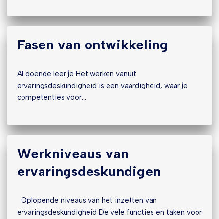
Fasen van ontwikkeling
Al doende leer je Het werken vanuit
ervaringsdeskundigheid is een vaardigheid, waar je
competenties voor…
Werkniveaus van
ervaringsdeskundigen
Oplopende niveaus van het inzetten van
ervaringsdeskundigheid De vele functies en taken voor