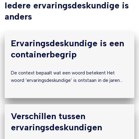
Iedere ervaringsdeskundige is
anders
Ervaringsdeskundige is een
containerbegrip
De context bepaalt wat een woord betekent Het
woord ‘ervaringsdeskundige’ is ontstaan in de jaren…
Verschillen tussen
ervaringsdeskundigen