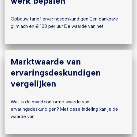
werk bepalen
Opbouw tarief ervaringsdeskundigen Een dankbare
glimlach en € 100 per uur De waarde van het…
Marktwaarde van
ervaringsdeskundigen
vergelijken
Wat is de marktconforme waarde van
ervaringsdeskundigen? Met deze indeling kan je de
waarde van…