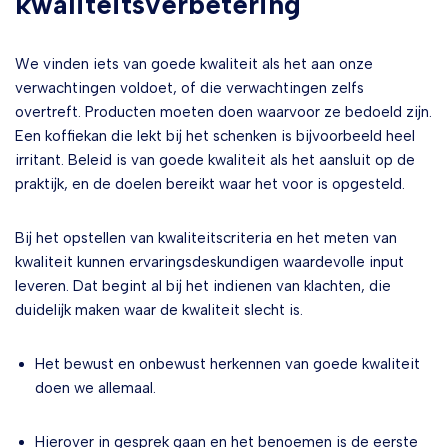
kwaliteitsverbetering
We vinden iets van goede kwaliteit als het aan onze
verwachtingen voldoet, of die verwachtingen zelfs
overtreft. Producten moeten doen waarvoor ze bedoeld zijn.
Een koffiekan die lekt bij het schenken is bijvoorbeeld heel
irritant. Beleid is van goede kwaliteit als het aansluit op de
praktijk, en de doelen bereikt waar het voor is opgesteld.
Bij het opstellen van kwaliteitscriteria en het meten van
kwaliteit kunnen ervaringsdeskundigen waardevolle input
leveren. Dat begint al bij het indienen van klachten, die
duidelijk maken waar de kwaliteit slecht is.
Het bewust en onbewust herkennen van goede kwaliteit
doen we allemaal.
Hierover in gesprek gaan en het benoemen is de eerste