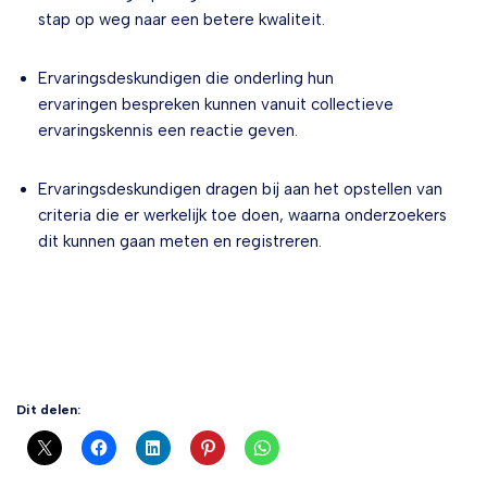
stap op weg naar een betere kwaliteit.
Ervaringsdeskundigen die onderling hun
ervaringen bespreken kunnen vanuit collectieve
ervaringskennis een reactie geven.
Ervaringsdeskundigen dragen bij aan het opstellen van
criteria die er werkelijk toe doen, waarna onderzoekers
dit kunnen gaan meten en registreren.
Dit delen: