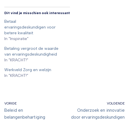
Dit vind je misschien ook interessant
Betaal
ervaringsdeskundigen voor
betere kwaliteit
In "Inspiratie"
Betaling vergroot de waarde
van ervaringsdeskundigheid
In "KRACHT!"
Werkveld Zorg en welzijn
In "KRACHT!"
VORIGE
VOLGENDE
Beleid en
Onderzoek en innovatie
belangenbehartiging
door ervaringsdeskundigen