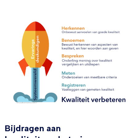
Bijdragen aan