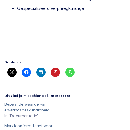
Gespecialiseerd verpleegkundige
Dit delen:
Dit vind je misschien ook interessant
Bepaal de waarde van
ervaringsdeskundigheid
In "Documentatie"
Marktconform tarief voor