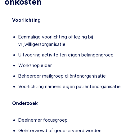
onkosten
Voorlichting
Eenmalige voorlichting of lezing bij
vrijwilligersorganisatie
Uitvoering activiteiten eigen belangengroep
Workshopleider
Beheerder mailgroep cliëntenorganisatie
Voorlichting namens eigen patiëntenorganisatie
Onderzoek
Deelnemer focusgroep
Geïnterviewd of geobserveerd worden