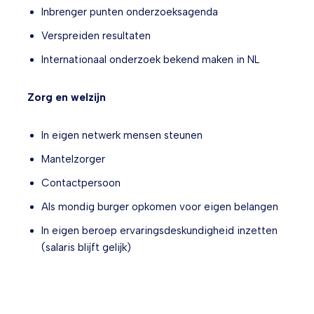
Inbrenger punten onderzoeksagenda
Verspreiden resultaten
Internationaal onderzoek bekend maken in NL
Zorg en welzijn
In eigen netwerk mensen steunen
Mantelzorger
Contactpersoon
Als mondig burger opkomen voor eigen belangen
In eigen beroep ervaringsdeskundigheid inzetten
(salaris blijft gelijk)