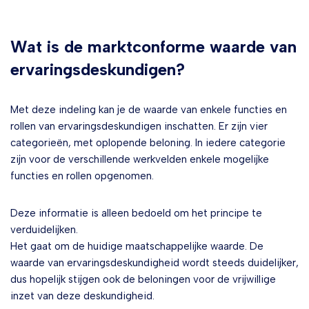
Wat is de marktconforme waarde van
ervaringsdeskundigen?
Met deze indeling kan je de waarde van enkele functies en
rollen van ervaringsdeskundigen inschatten. Er zijn vier
categorieën, met oplopende beloning. In iedere categorie
zijn voor de verschillende werkvelden enkele mogelijke
functies en rollen opgenomen.
Deze informatie is alleen bedoeld om het principe te
verduidelijken.
Het gaat om de huidige maatschappelijke waarde. De
waarde van ervaringsdeskundigheid wordt steeds duidelijker,
dus hopelijk stijgen ook de beloningen voor de vrijwillige
inzet van deze deskundigheid.