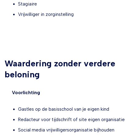
Stagiaire
Vrijwilliger in zorginstelling
Waardering zonder verdere
beloning
Voorlichting
Gastles op de basisschool van je eigen kind
Redacteur voor tijdschrift of site eigen organisatie
Social media vrijwilligersorganisatie bijhouden