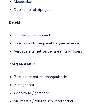
Meedenker
Deelnemer pilotproject
Beleid
Lid lokale cliëntenraad
Deelname klantenpanel zorgverzekeraar
Vergadering met verder alleen vrijwilligers
Zorg en welzijn
Bestuurder patiëntenorganisatie
Bondgenoot
Gastvrouw / gastheer
Mailmaatje / telefonisch voorlichting