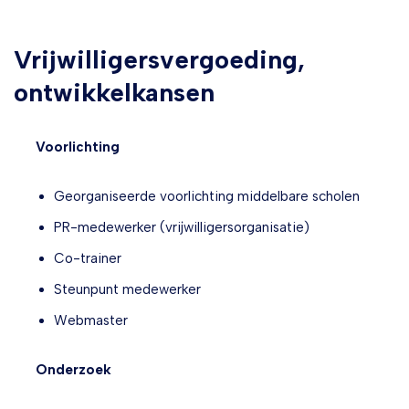
Vrijwilligersvergoeding,
ontwikkelkansen
Voorlichting
Georganiseerde voorlichting middelbare scholen
PR-medewerker (vrijwilligersorganisatie)
Co-trainer
Steunpunt medewerker
Webmaster
Onderzoek