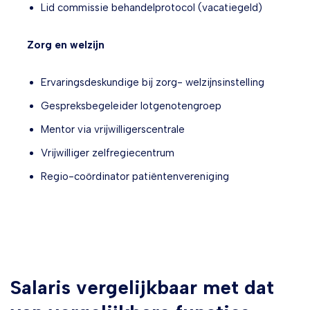
Lid commissie behandelprotocol (vacatiegeld)
Zorg en welzijn
Ervaringsdeskundige bij zorg- welzijnsinstelling
Gespreksbegeleider lotgenotengroep
Mentor via vrijwilligerscentrale
Vrijwilliger zelfregiecentrum
Regio-coördinator patiëntenvereniging
Salaris vergelijkbaar met dat