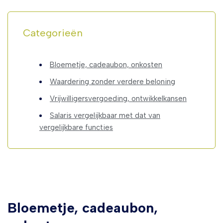
Categorieën
Bloemetje, cadeaubon, onkosten
Waardering zonder verdere beloning
Vrijwilligersvergoeding, ontwikkelkansen
Salaris vergelijkbaar met dat van
vergelijkbare functies
Bloemetje, cadeaubon,