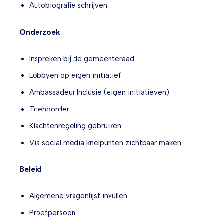
Autobiografie schrijven
Onderzoek
Inspreken bij de gemeenteraad
Lobbyen op eigen initiatief
Ambassadeur Inclusie (eigen initiatieven)
Toehoorder
Klachtenregeling gebruiken
Via social media knelpunten zichtbaar maken
Beleid
Algemene vragenlijst invullen
Proefpersoon