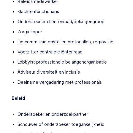
Beleidsmedewerker
Klachtenfunctionaris
Ondersteuner cliëntenraad/belangengroep
Zorginkoper
Lid commissie opstellen protocollen, regiovisie
Voorzitter centrale cliëntenraad
Lobbyist professionele belangenorganisatie
Adviseur diversiteit en inclusie
Deelname vergadering met professionals
Beleid
Onderzoeker en onderzoekpartner
Schouwer of onderzoeker toegankelijkheid