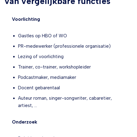
van vergelijkbare functies
Voorlichting
Gastles op HBO of WO
PR-medewerker (professionele organisatie)
Lezing of voorlichting
Trainer, co-trainer, workshopleider
Podcastmaker, mediamaker
Docent gebarentaal
Auteur roman, singer-songwriter, cabaretier,
artiest, …
Onderzoek