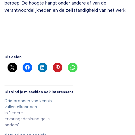
beroep. De hoogte hangt onder andere af van de
verantwoordelijkheden en de zelfstandigheid van het werk.
Dit delen:
Dit vind je misschien ook interessant
Drie bronnen van kennis
vullen elkaar aan
In "Iedere
ervaringsdeskundige is
anders"