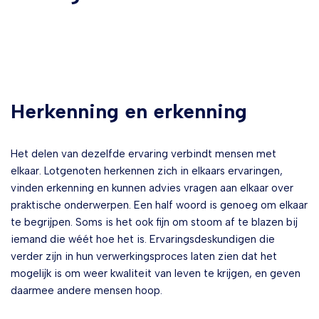
Herkenning en erkenning
Het delen van dezelfde ervaring verbindt mensen met
elkaar. Lotgenoten herkennen zich in elkaars ervaringen,
vinden erkenning en kunnen advies vragen aan elkaar over
praktische onderwerpen. Een half woord is genoeg om elkaar
te begrijpen. Soms is het ook fijn om stoom af te blazen bij
iemand die wéét hoe het is. Ervaringsdeskundigen die
verder zijn in hun verwerkingsproces laten zien dat het
mogelijk is om weer kwaliteit van leven te krijgen, en geven
daarmee andere mensen hoop.