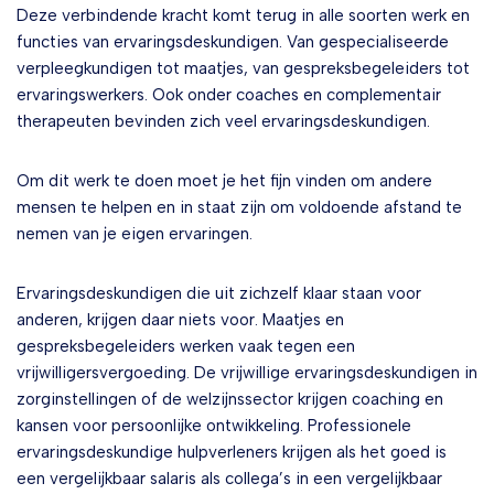
Deze verbindende kracht komt terug in alle soorten werk en
functies van ervaringsdeskundigen. Van gespecialiseerde
verpleegkundigen tot maatjes, van gespreksbegeleiders tot
ervaringswerkers. Ook onder coaches en complementair
therapeuten bevinden zich veel ervaringsdeskundigen.
Om dit werk te doen moet je het fijn vinden om andere
mensen te helpen en in staat zijn om voldoende afstand te
nemen van je eigen ervaringen.
Ervaringsdeskundigen die uit zichzelf klaar staan voor
anderen, krijgen daar niets voor. Maatjes en
gespreksbegeleiders werken vaak tegen een
vrijwilligersvergoeding. De vrijwillige ervaringsdeskundigen in
zorginstellingen of de welzijnssector krijgen coaching en
kansen voor persoonlijke ontwikkeling. Professionele
ervaringsdeskundige hulpverleners krijgen als het goed is
een vergelijkbaar salaris als collega’s in een vergelijkbaar