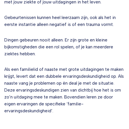
met jouw ziekte of jouw uitdagingen in het leven.
Gebeurtenissen kunnen heel leerzaam zijn, ook als het in
eerste instantie alleen negatief is of een trauma vormt.
Dingen gebeuren nooit alleen. Er zijn grote en kleine
bijkomstigheden die een rol spelen, of je kan meerdere
ziektes hebben.
Als een familielid of naaste met grote uitdagingen te maken
krijgt, levert dat een dubbele ervaringsdeskundigheid op. Als
naaste vang je problemen op én deal je met de situatie.
Deze ervaringsdeskundigen zien van dichtbij hoe het is om
zo’n uitdaging mee te maken. Bovendien leren ze door
eigen ervaringen de specifieke ‘familie-
ervaringsdeskundigheid’.