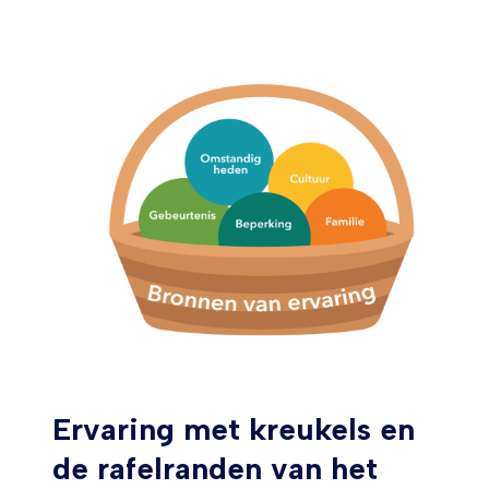
Ervaring met kreukels en
de rafelranden van het