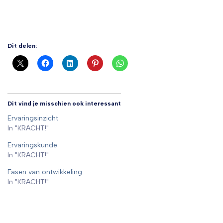
Dit delen:
Dit vind je misschien ook interessant
Ervaringsinzicht
In "KRACHT!"
Ervaringskunde
In "KRACHT!"
Fasen van ontwikkeling
In "KRACHT!"