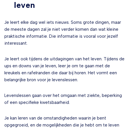
leven
Je leert elke dag wel iets nieuws. Soms grote dingen, maar
de meeste dagen zal je niet verder komen dan wat kleine
praktische informatie. Die informatie is vooral voor jezelf
interessant.
Je leert ook tijdens de uitdagingen van het leven. Tijdens de
ups en downs van je leven, leer je om te gaan met de
kreukels en rafelranden die daar bij horen. Het vormt een
belangrijke bron voor je levenslessen.
Levenslessen gaan over het omgaan met ziekte, beperking
of een specifieke kwetsbaarheid.
Je kan leren van de omstandigheden waarin je bent
opgegroeid, en de mogelijkheden die je hebt om te leven