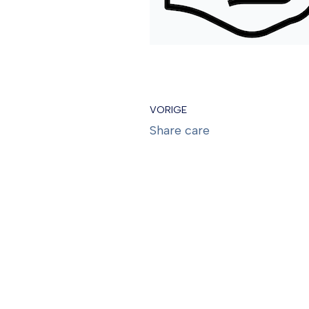
VORIGE
Share care