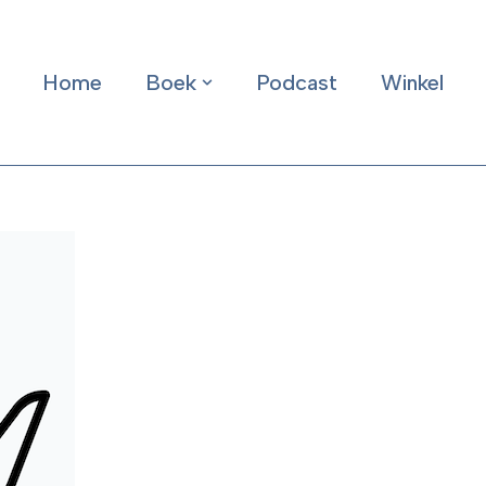
Home
Boek
Podcast
Winkel