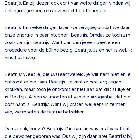
Beatrijs: En zij kiezen ook echt van welke dingen vinden wij
belangrijk genoeg om adviesrecht op te hebben.
Beatrijs: En welke dingen laten we terzijde, omdat we daar
onze energie in gaan stoppen. Beatrijs: Omdat ze toch zijn
zoals ze zijn. Beatrijs: Want dan ben je een beetje een
procedure voor de bühne bezig. Beatrijs: Ja en het is wel, ik
vind het lastig.
Beatrijs: Weet je, die systeemwereld, je wilt hem niet en je
ontkomt er niet aan. Beatrijs: Je kunt er heel erg tegen
knokken, maar toch je ontkomt er niet aan dat dat stukje er
is. Beatrijs: Alleen wij moeten af van die arrogantie, dat die
dominant is. Beatrijs: Want wij praten wel eens in termen
van, we moeten de familie betrekken.
Dan zeg ik, hoezo? Beatrijs: Die familie was er al vanaf dat
die bewoner geboren was. Dus wij zijn daar later Beatrijs: bij