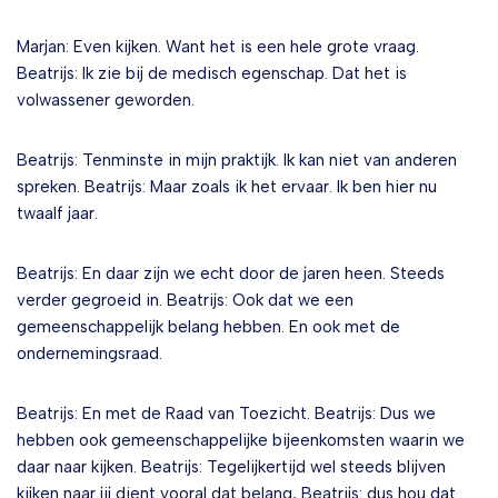
Marjan: Even kijken. Want het is een hele grote vraag.
Beatrijs: Ik zie bij de medisch egenschap. Dat het is
volwassener geworden.
Beatrijs: Tenminste in mijn praktijk. Ik kan niet van anderen
spreken. Beatrijs: Maar zoals ik het ervaar. Ik ben hier nu
twaalf jaar.
Beatrijs: En daar zijn we echt door de jaren heen. Steeds
verder gegroeid in. Beatrijs: Ook dat we een
gemeenschappelijk belang hebben. En ook met de
ondernemingsraad.
Beatrijs: En met de Raad van Toezicht. Beatrijs: Dus we
hebben ook gemeenschappelijke bijeenkomsten waarin we
daar naar kijken. Beatrijs: Tegelijkertijd wel steeds blijven
kijken naar jij dient vooral dat belang, Beatrijs: dus hou dat