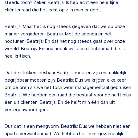
steeds toch? Zeker. Beatrijs: Ik heb echt een hele fijne
cliëntenraad die het echt op zijn manier doet.
Beatrijs: Maar het is nog steeds gegeven dat we op onze
manier vergaderen. Beatrijs: Met de agenda en het
nootunen. Beatrijs: En dat het nog steeds gaat over onze
wereld. Beatrijs: En nou heb ik wel een cliëntenraad die is
heel kritisch.
Dat de stukken leesbaar Beatrijs: moeten zijn en makkelijk
begrijpbaar moeten zijn. Beatrijs: Dus we krijgen elke keer
om de oren als we het toch weer managementaal gebruiken.
Beatrijs: We hebben een raad die bestaat voor de helft plus
één uit cliënten. Beatrijs: En de helft min één dan uit
vertegenwoordigers.
Dus dat is een mengvorm. Beatrijs: Dus we hebben niet een
aparte verwantenraad. We hebben het echt gezamenlijk.