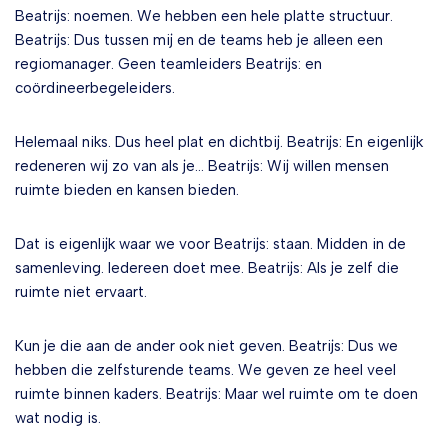
Beatrijs: noemen. We hebben een hele platte structuur.
Beatrijs: Dus tussen mij en de teams heb je alleen een
regiomanager. Geen teamleiders Beatrijs: en
coördineerbegeleiders.
Helemaal niks. Dus heel plat en dichtbij. Beatrijs: En eigenlijk
redeneren wij zo van als je… Beatrijs: Wij willen mensen
ruimte bieden en kansen bieden.
Dat is eigenlijk waar we voor Beatrijs: staan. Midden in de
samenleving. Iedereen doet mee. Beatrijs: Als je zelf die
ruimte niet ervaart.
Kun je die aan de ander ook niet geven. Beatrijs: Dus we
hebben die zelfsturende teams. We geven ze heel veel
ruimte binnen kaders. Beatrijs: Maar wel ruimte om te doen
wat nodig is.