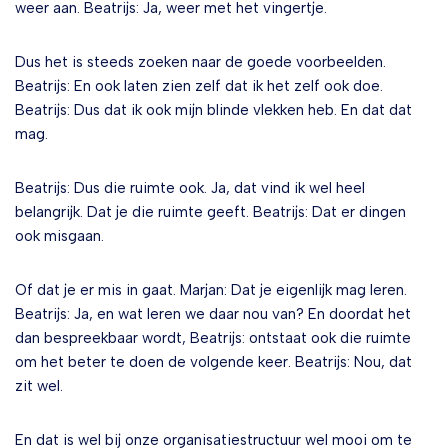
weer aan. Beatrijs: Ja, weer met het vingertje.
Dus het is steeds zoeken naar de goede voorbeelden.
Beatrijs: En ook laten zien zelf dat ik het zelf ook doe.
Beatrijs: Dus dat ik ook mijn blinde vlekken heb. En dat dat
mag.
Beatrijs: Dus die ruimte ook. Ja, dat vind ik wel heel
belangrijk. Dat je die ruimte geeft. Beatrijs: Dat er dingen
ook misgaan.
Of dat je er mis in gaat. Marjan: Dat je eigenlijk mag leren.
Beatrijs: Ja, en wat leren we daar nou van? En doordat het
dan bespreekbaar wordt, Beatrijs: ontstaat ook die ruimte
om het beter te doen de volgende keer. Beatrijs: Nou, dat
zit wel.
En dat is wel bij onze organisatiestructuur wel mooi om te