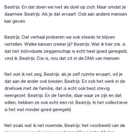
Beatrijs: En dat doen we niet als doel op zich. Maar omdat je
daarmee. Beatrijs: Als je dat ervaart. Ook aan andere mensen
kan geven.
Beatrijs: Dat verhaal proberen we ook steeds te blijven
vertellen. Welke kansen creëer jij? Beatrijs: Wat ik hier zie. is
dat het individuele zeggenschap is echt heel goed geregeld,
vind ik. Beatrijs: Die is, nou dat zit in de DNA van mensen.
Net wat ik net zeg, Beatrijs: als je zelf ruimte ervaart, wil je
dat aan de ander ook bieden. Beatrijs: En ook het werk in de
driehoek met de familie, dat is echt ook best stevig
neergezet. Beatrijs: En de familie, daar waar ze zijn en dat
willen, hebben ze ook echt een rol. Beatrijs: In het collectieve
is het wat minder goed geregeld.
Net zoals wat ik net noemde, Beatrijs: het voorbeeld van de