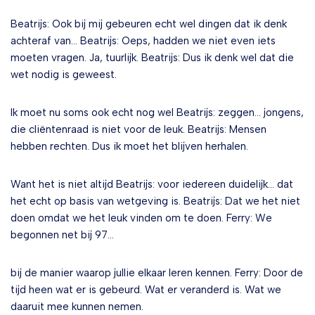
Beatrijs: Ook bij mij gebeuren echt wel dingen dat ik denk
achteraf van… Beatrijs: Oeps, hadden we niet even iets
moeten vragen. Ja, tuurlijk. Beatrijs: Dus ik denk wel dat die
wet nodig is geweest.
Ik moet nu soms ook echt nog wel Beatrijs: zeggen… jongens,
die cliëntenraad is niet voor de leuk. Beatrijs: Mensen
hebben rechten. Dus ik moet het blijven herhalen.
Want het is niet altijd Beatrijs: voor iedereen duidelijk… dat
het echt op basis van wetgeving is. Beatrijs: Dat we het niet
doen omdat we het leuk vinden om te doen. Ferry: We
begonnen net bij 97…
bij de manier waarop jullie elkaar leren kennen. Ferry: Door de
tijd heen wat er is gebeurd. Wat er veranderd is. Wat we
daaruit mee kunnen nemen.