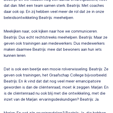
dat dan. Met een team samen sterk. Beatrijs: Met coaches
daar ook op. En zij hebben veel meer de rol dat ze in onze
beleidsontwikkeling Beatrijs: meehelpen.
Meekijken naar, ook kijken naar hoe we communiceren.
Beatrijs: Dus echt rechtstreeks meehelpen. Beatrijs: Maar ze
geven ook trainingen aan medewerkers. Dus medewerkers
maken daarmee Beatrijs: mee dat bewoners aan hun iets
kunnen leren.
Dat is ook een beetje een mooie rolverwisseling. Beatrijs: Ze
geven ook trainingen, het Graafschap College bijvoorbeeld.
Beatrijs: En ik vind dat dat nog veel meer emancipatoire
geworden is dan de cliëntenraad, moet ik zeggen. Marjan: En
is de cliëntenraad nu ook blij met die ontwikkeling, met die
inzet van de Marjan: ervaringsdeskundigen? Beatrijs: Ja.