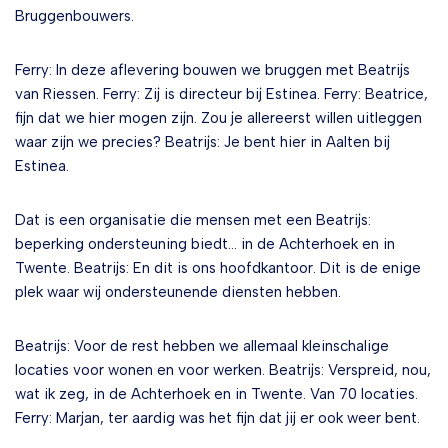
Bruggenbouwers.
Ferry: In deze aflevering bouwen we bruggen met Beatrijs
van Riessen. Ferry: Zij is directeur bij Estinea. Ferry: Beatrice,
fijn dat we hier mogen zijn. Zou je allereerst willen uitleggen
waar zijn we precies? Beatrijs: Je bent hier in Aalten bij
Estinea.
Dat is een organisatie die mensen met een Beatrijs:
beperking ondersteuning biedt… in de Achterhoek en in
Twente. Beatrijs: En dit is ons hoofdkantoor. Dit is de enige
plek waar wij ondersteunende diensten hebben.
Beatrijs: Voor de rest hebben we allemaal kleinschalige
locaties voor wonen en voor werken. Beatrijs: Verspreid, nou,
wat ik zeg, in de Achterhoek en in Twente. Van 70 locaties.
Ferry: Marjan, ter aardig was het fijn dat jij er ook weer bent.