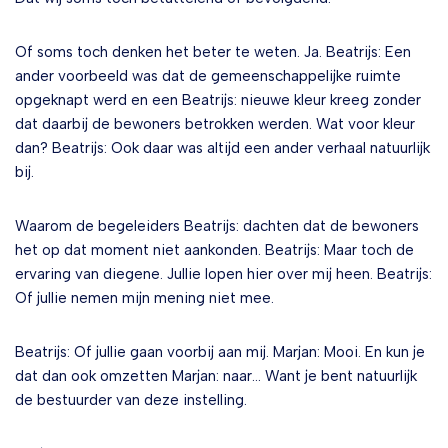
Of soms toch denken het beter te weten. Ja. Beatrijs: Een
ander voorbeeld was dat de gemeenschappelijke ruimte
opgeknapt werd en een Beatrijs: nieuwe kleur kreeg zonder
dat daarbij de bewoners betrokken werden. Wat voor kleur
dan? Beatrijs: Ook daar was altijd een ander verhaal natuurlijk
bij.
Waarom de begeleiders Beatrijs: dachten dat de bewoners
het op dat moment niet aankonden. Beatrijs: Maar toch de
ervaring van diegene. Jullie lopen hier over mij heen. Beatrijs:
Of jullie nemen mijn mening niet mee.
Beatrijs: Of jullie gaan voorbij aan mij. Marjan: Mooi. En kun je
dat dan ook omzetten Marjan: naar… Want je bent natuurlijk
de bestuurder van deze instelling.