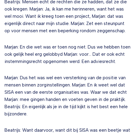
Beatrijs: Mensen echt de rechten die ze hadden, dat ze die
ook kregen. Marjan: Ja, ik kan me herinneren, want het was
wel mooi. Want ik kreeg toen een project, Marjan: dat was
eigenlijk direct naar mijn studie. Marjan: Zet een steunpunt
op voor mensen met een beperking rondom zeggenschap.
Marjan: En die wet was er toen nog niet. Dus we hebben toen
ook gelijk heel erg gelobbyd Marjan: voor… Dat er ook echt
instemmingsrecht opgenomen werd. Een adviesrecht.
Marjan: Dus het was wel een versterking van de positie van
mensen binnen zorginstellingen. Marjan: En ik weet wel dat
SISA een van de eerste organisaties was. Waar we dat echt
Marjan: mee gingen handen en voeten geven in de praktijk.
Beatrijs: En eigenlijk als je in de tijd kijkt is het best een hele
bijzondere.
Beatrijs: Want daarvoor, want dit bij SISA was een beetje wat