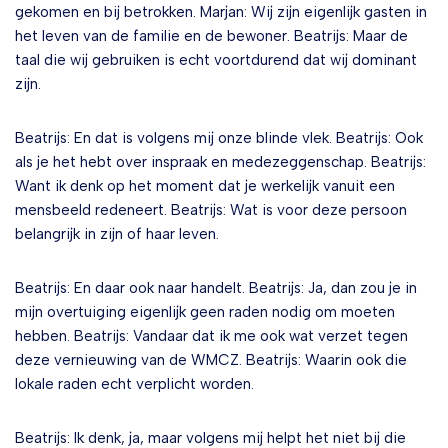
gekomen en bij betrokken. Marjan: Wij zijn eigenlijk gasten in
het leven van de familie en de bewoner. Beatrijs: Maar de
taal die wij gebruiken is echt voortdurend dat wij dominant
zijn.
Beatrijs: En dat is volgens mij onze blinde vlek. Beatrijs: Ook
als je het hebt over inspraak en medezeggenschap. Beatrijs:
Want ik denk op het moment dat je werkelijk vanuit een
mensbeeld redeneert. Beatrijs: Wat is voor deze persoon
belangrijk in zijn of haar leven.
Beatrijs: En daar ook naar handelt. Beatrijs: Ja, dan zou je in
mijn overtuiging eigenlijk geen raden nodig om moeten
hebben. Beatrijs: Vandaar dat ik me ook wat verzet tegen
deze vernieuwing van de WMCZ. Beatrijs: Waarin ook die
lokale raden echt verplicht worden.
Beatrijs: Ik denk, ja, maar volgens mij helpt het niet bij die