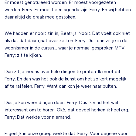
Er moest genotuleerd worden. Er moest voorgezeten
worden. Ferry: Er moest een agenda zijn. Ferry: En wij hebben
daar altijd de draak mee gestoken.
We hadden er nooit zin in, Beatrijs: Nooit. Dat voelt ook niet
als dat dat daar gaat over zetten. Ferry: Dus dan zit je in de
woonkamer in de cursus… waar je normaal gesproken MTV
Ferry: zit te kijken.
Dan zit je ineens over hele dingen te praten. Ik moet dit.
Ferry: En dan was het ook de kunst om het zo kort mogelijk
af te raffelen. Ferry: Want dan kon je weer naar buiten.
Dus je kon weer dingen doen. Ferry: Dus ik vind het wel
interessant om te horen. Oké, dat gevoel herken ik heel erg.
Ferry: Dat werkte voor niemand.
Eigenlijk in onze groep werkte dat. Ferry: Voor degene voor