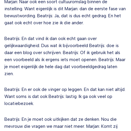
Marjan: Naar ook een soort cultuuromslag binnen de
instelling. Want eigenlijk is dit Marjan: dan de eerste fase van
bewustwording. Beatrijs: Ja, dat is dus echt gedrag. En het
gaat ook echt over hoe zie ik die ander.
Beatrijs: En dat vind ik dan ook echt gaan over
gelijkwaardigheid. Dus wat ik bijvoorbeeld Beatrijs: doe is
daar een blog over schrijven. Beatrijs: Of ik gebruik het als
een voorbeeld als ik ergens iets moet openen. Beatrijs: Maar
je moet eigenlijk de hele dag dat voorbeeldgedrag laten
zien.
Beatrijs: En er ook de vinger op leggen. En dat kan niet altijd.
Want soms is dat ook Beatrijs: lastig. Ik ga ook veel op
locatiebezoek.
Beatrijs: En je moet ook uitkijken dat ze denken. Nou die
mevrouw die vragen we maar niet meer. Marjan: Komt zij