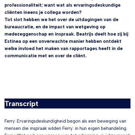
professionaliteit; want wat als ervaringsdeskundige
cliënten ineens je collega worden?
Tot slot hebben we het over de uitdagingen van de
bureaucratie, en de impact van wetgeving op
medezeggenschap en inspraak. Beatrijs deelt hoe zij bij
Estinea op een onverwachte manier hebben ontdekt
welke invloed het maken van rapportages heeft in de
communicatie met en over de cliënt.
Transcript
Ferry: Ervaringsdeskundigheid begon als een beweging van
mensen die inspraak wilden Ferry: in hun eigen behandeling.