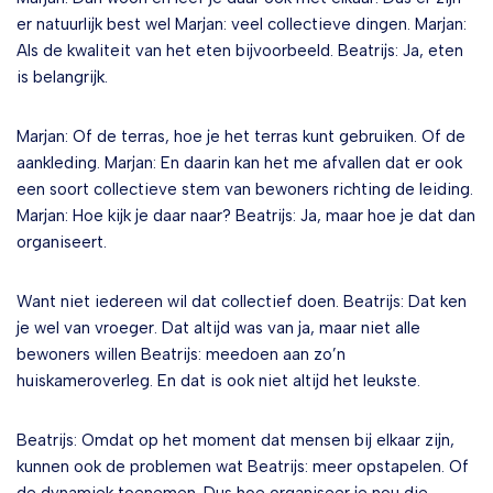
er natuurlijk best wel Marjan: veel collectieve dingen. Marjan:
Als de kwaliteit van het eten bijvoorbeeld. Beatrijs: Ja, eten
is belangrijk.
Marjan: Of de terras, hoe je het terras kunt gebruiken. Of de
aankleding. Marjan: En daarin kan het me afvallen dat er ook
een soort collectieve stem van bewoners richting de leiding.
Marjan: Hoe kijk je daar naar? Beatrijs: Ja, maar hoe je dat dan
organiseert.
Want niet iedereen wil dat collectief doen. Beatrijs: Dat ken
je wel van vroeger. Dat altijd was van ja, maar niet alle
bewoners willen Beatrijs: meedoen aan zo’n
huiskameroverleg. En dat is ook niet altijd het leukste.
Beatrijs: Omdat op het moment dat mensen bij elkaar zijn,
kunnen ook de problemen wat Beatrijs: meer opstapelen. Of