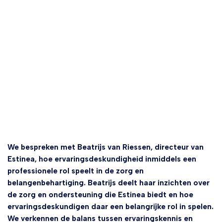
We bespreken met Beatrijs van Riessen, directeur van
Estinea, hoe ervaringsdeskundigheid inmiddels een
professionele rol speelt in de zorg en
belangenbehartiging. Beatrijs deelt haar inzichten over
de zorg en ondersteuning die Estinea biedt en hoe
ervaringsdeskundigen daar een belangrijke rol in spelen.
We verkennen de balans tussen ervaringskennis en