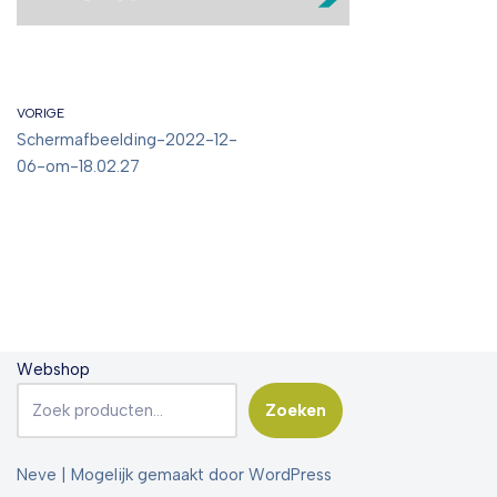
VORIGE
Schermafbeelding-2022-12-
06-om-18.02.27
Webshop
Zoeken
Neve
| Mogelijk gemaakt door
WordPress